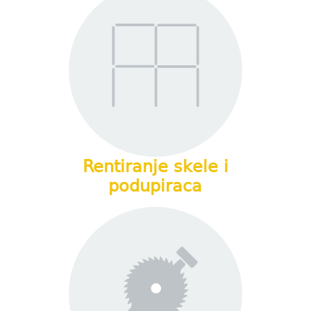
Rentiranje skele i
podupiraca