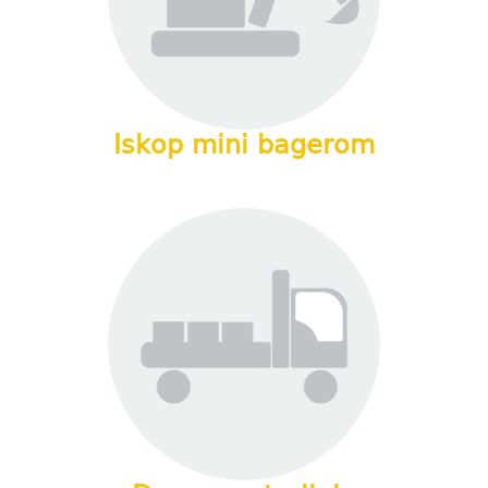
Iskop mini bagerom