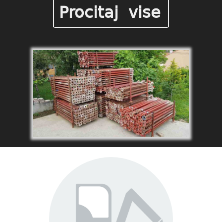
Procitaj vise